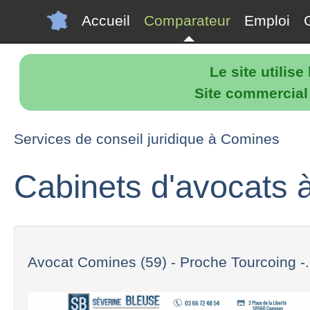
Accueil
Comparateur
Emploi
Le site utilis
Site commercial p
Services de conseil juridique à Comines
Cabinets d'avocats
Avocat Comines (59) - Proche Tourcoing -.