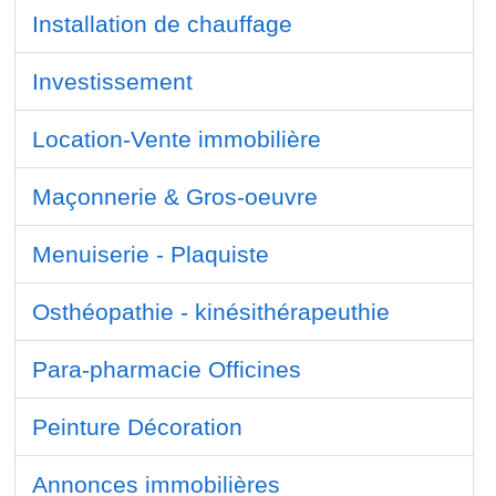
Installation de chauffage
Investissement
Location-Vente immobilière
Maçonnerie & Gros-oeuvre
Menuiserie - Plaquiste
Osthéopathie - kinésithérapeuthie
Para-pharmacie Officines
Peinture Décoration
Annonces immobilières