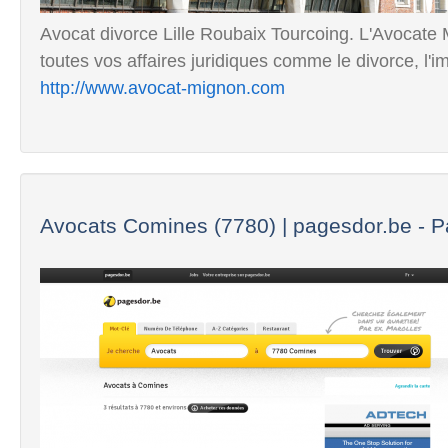
Avocat divorce Lille Roubaix Tourcoing. L'Avocate M
toutes vos affaires juridiques comme le divorce, l'im
http://www.avocat-mignon.com
Avocats Comines (7780) | pagesdor.be - P