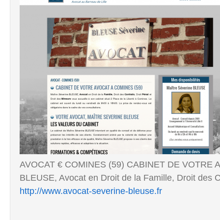
AVOCAT € COMINES (59) CABINET DE VOTRE AV
BLEUSE, Avocat en Droit de la Famille, Droit des Co
http://www.avocat-severine-bleuse.fr