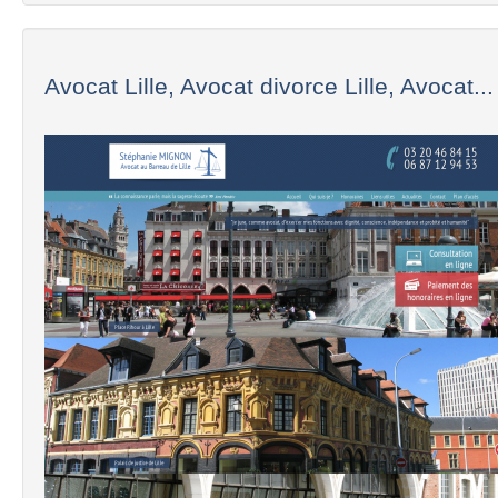
Avocat Lille, Avocat divorce Lille, Avocat...