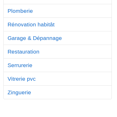
Plomberie
Rénovation habitât
Garage & Dépannage
Restauration
Serrurerie
Vitrerie pvc
Zinguerie