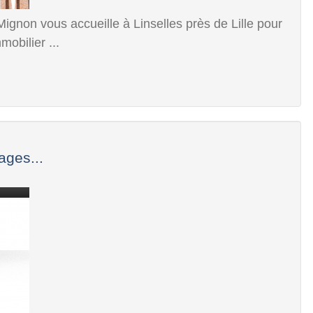
ignon vous accueille à Linselles près de Lille pour
mobilier ...
ages...