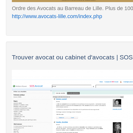
Ordre des Avocats au Barreau de Lille. Plus de 100
http://www.avocats-lille.com/index.php
Trouver avocat ou cabinet d'avocats | SOS.