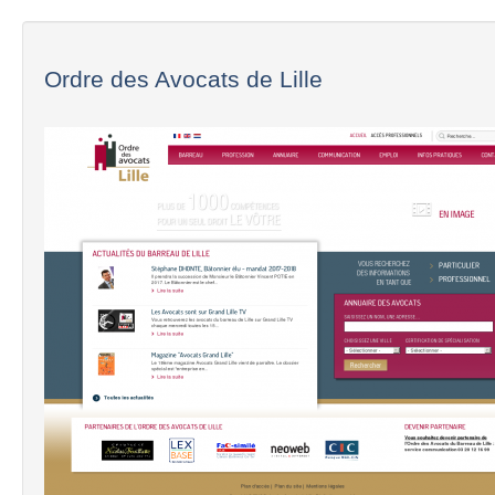
Ordre des Avocats de Lille