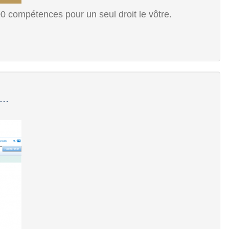
0 compétences pour un seul droit le vôtre.
..