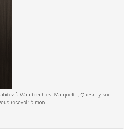
bitez à Wambrechies, Marquette, Quesnoy sur
ous recevoir à mon ...