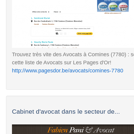
Trouvez très vite des Avocats à Comines (7780) : 
cette liste de Avocats sur Les Pages d'Or!
http://www.pagesdor.be/avocats/comines-7780
Cabinet d'avocat dans le secteur de...