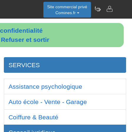
Site commercial privé
Comines.fr
confidentialité
é
Refuser et sortir
SERVICES
Assistance psychologique
Auto école - Vente - Garage
Coiffure & Beauté