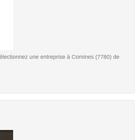
sélectionnez une entreprise à Comines (7780) de