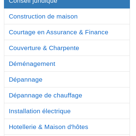
Conseil juridique
Construction de maison
Courtage en Assurance & Finance
Couverture & Charpente
Déménagement
Dépannage
Dépannage de chauffage
Installation électrique
Hotellerie & Maison d'hôtes