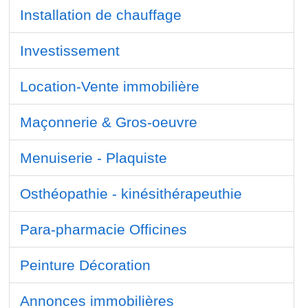
Installation de chauffage
Investissement
Location-Vente immobilière
Maçonnerie & Gros-oeuvre
Menuiserie - Plaquiste
Osthéopathie - kinésithérapeuthie
Para-pharmacie Officines
Peinture Décoration
Annonces immobilières