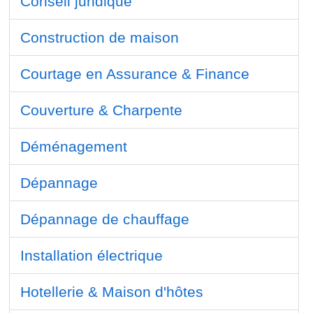
Conseil juridique
Construction de maison
Courtage en Assurance & Finance
Couverture & Charpente
Déménagement
Dépannage
Dépannage de chauffage
Installation électrique
Hotellerie & Maison d'hôtes