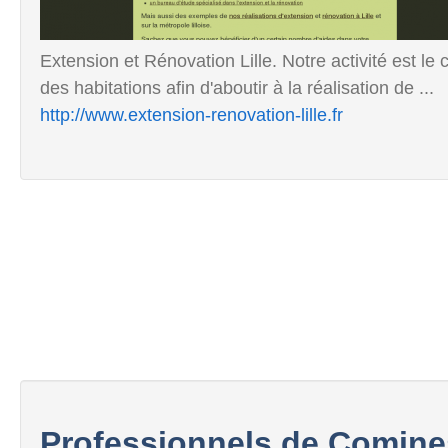
Extension et Rénovation Lille. Notre activité est le
des habitations afin d'aboutir à la réalisation de ...
http://www.extension-renovation-lille.fr
Professionnels de Comine