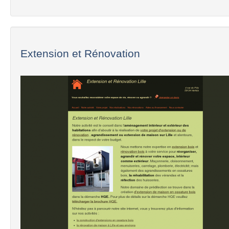
Extension et Rénovation