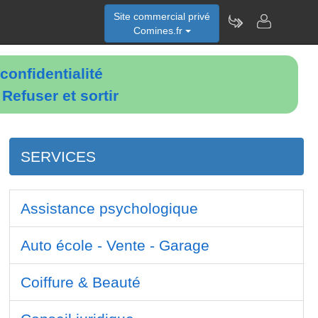
Site commercial privé
Comines.fr
confidentialité
é
Refuser et sortir
SERVICES
Assistance psychologique
Auto école - Vente - Garage
Coiffure & Beauté