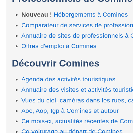
Nouveau !
Hébergements à Comines
Comparateur de services de professio
Annuaire de sites de professionnels à
Offres d'emploi à Comines
Découvrir Comines
Agenda des activités touristiques
Annuaire des visites et activités tourist
Vues du ciel, caméras dans les rues, ca
Aoc, Aop, Igp à Comines et autour
Ce mois-ci, actualités récentes de Com
Co-voiturage au départ de Comines