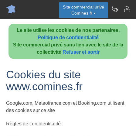
Site commercial privé
Comines.fr
Le site utilise les cookies de nos partenaires.
Politique de confidentialité
Site commercial privé sans lien avec le site de la
collectivité
Refuser et sortir
Cookies du site
www.comines.fr
Google.com, Meteofrance.com et Booking.com utilisent
des cookies sur ce site
Règles de confidentitalité :