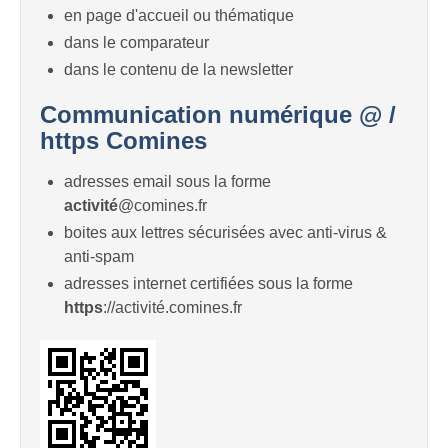
en page d'accueil ou thématique
dans le comparateur
dans le contenu de la newsletter
Communication numérique @ /
https Comines
adresses email sous la forme
activité
@comines.fr
boites aux lettres sécurisées avec anti-virus &
anti-spam
adresses internet certifiées sous la forme
https
://activité.comines.fr