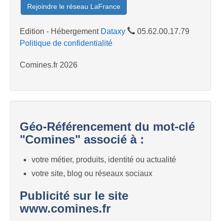
Rejoindre le réseau LaFrance
Edition - Hébergement
Dataxy
05.62.00.17.79
Politique de confidentialité
Comines.fr 2026
Géo-Référencement du mot-clé
"Comines" associé à :
votre métier, produits, identité ou actualité
votre site, blog ou réseaux sociaux
Publicité sur le site
www.comines.fr