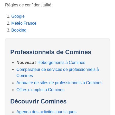
Previous
Next
Règles de confidentitalité :
Google
Météo France
Booking
Professionnels de Comines
Nouveau !
Hébergements à Comines
Comparateur de services de professionnels à
Comines
Annuaire de sites de professionnels à Comines
Offres d'emploi à Comines
Découvrir Comines
Agenda des activités touristiques