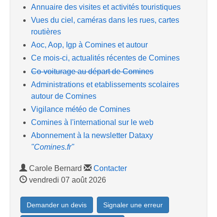
Annuaire des visites et activités touristiques
Vues du ciel, caméras dans les rues, cartes
routières
Aoc, Aop, Igp à Comines et autour
Ce mois-ci, actualités récentes de Comines
Co-voiturage au départ de Comines
Administrations et etablissements scolaires
autour de Comines
Vigilance météo de Comines
Comines à l'international sur le web
Abonnement à la newsletter Dataxy
"Comines.fr"
Carole Bernard
Contacter
vendredi 07 août 2026
Demander un devis
Signaler une erreur