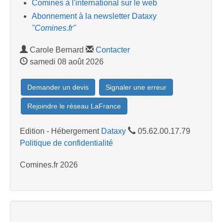
Comines à l'international sur le web
Abonnement à la newsletter Dataxy
"Comines.fr"
Carole Bernard
Contacter
samedi 08 août 2026
Demander un devis
Signaler une erreur
Rejoindre le réseau LaFrance
Edition - Hébergement
Dataxy
05.62.00.17.79
Politique de confidentialité
Comines.fr 2026