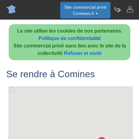
Site commercial privé
Comines.fr
Le site utilise les cookies de nos partenaires.
Politique de confidentialité
Site commercial privé sans lien avec le site de la
collectivité
Refuser et sortir
Se rendre à Comines