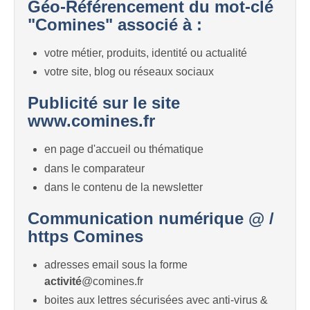
Géo-Référencement du mot-clé
"Comines" associé à :
votre métier, produits, identité ou actualité
votre site, blog ou réseaux sociaux
Publicité sur le site
www.comines.fr
en page d'accueil ou thématique
dans le comparateur
dans le contenu de la newsletter
Communication numérique @ /
https Comines
adresses email sous la forme
activité
@comines.fr
boites aux lettres sécurisées avec anti-virus &