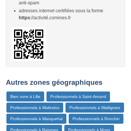
anti-spam
adresses internet certifiées sous la forme
https
://activité.comines.fr
Autres zones géographiques
Bien vivre à Lille
Professionnels à Saint-Amand
Professionnels à Wattrelos
Professionnels à Wattignies
Professionnels à Wasquehal
Professionnels à Ronchin
Professionnels à Raismes
Professionnels à Mons