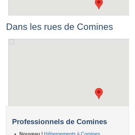
Dans les rues de Comines
Professionnels de Comines
Nouveau !
Hébergements à Comines