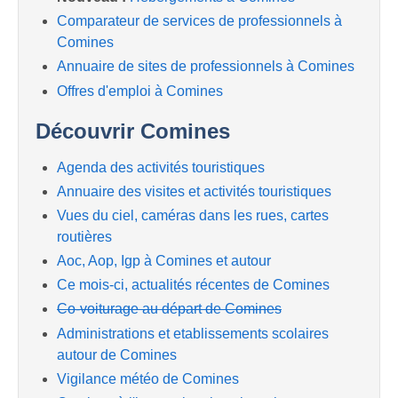
Comparateur de services de professionnels à
Comines
Annuaire de sites de professionnels à Comines
Offres d'emploi à Comines
Découvrir Comines
Agenda des activités touristiques
Annuaire des visites et activités touristiques
Vues du ciel, caméras dans les rues, cartes
routières
Aoc, Aop, Igp à Comines et autour
Ce mois-ci, actualités récentes de Comines
Co-voiturage au départ de Comines
Administrations et etablissements scolaires
autour de Comines
Vigilance météo de Comines