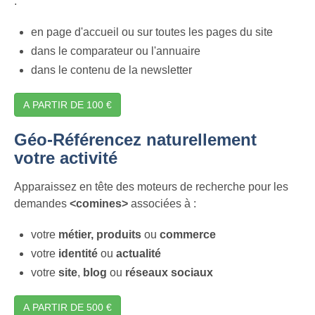
:
en page d'accueil ou sur toutes les pages du site
dans le comparateur ou l'annuaire
dans le contenu de la newsletter
A PARTIR DE 100 €
Géo-Référencez naturellement
votre activité
Apparaissez en tête des moteurs de recherche pour les
demandes
<comines>
associées à :
votre
métier,
produits
ou
commerce
votre
identité
ou
actualité
votre
site
,
blog
ou
réseaux sociaux
A PARTIR DE 500 €