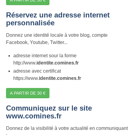
Réservez une adresse internet
personnalisée
Donnez une identité locale à votre blog, compte
Facebook, Youtube, Twitter...
adresse internet sour la forme
http://www.
identite.comines.fr
adresse avec certificat
https://www.
identite.comines.fr
A PARTIR DE 30 €
Communiquez sur le site
www.comines.fr
Donnez de la visibilité à votre actualité en communiquant