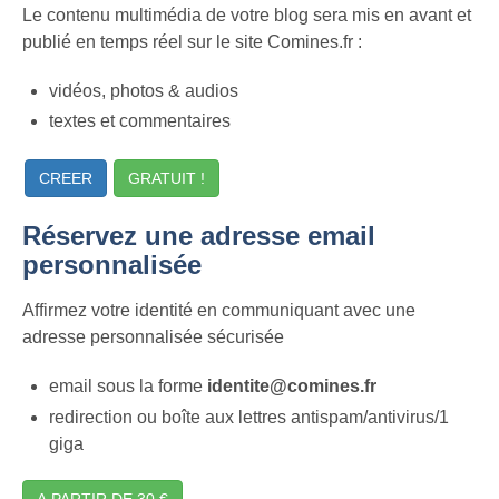
Le contenu multimédia de votre blog sera mis en avant et
publié en temps réel sur le site Comines.fr :
vidéos, photos & audios
textes et commentaires
CREER
GRATUIT !
Réservez une adresse email
personnalisée
Affirmez votre identité en communiquant avec une
adresse personnalisée sécurisée
email sous la forme
identite@comines.fr
redirection ou boîte aux lettres antispam/antivirus/1
giga
A PARTIR DE 30 €