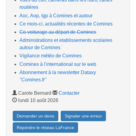
routières
Aoc, Aop, Igp à Comines et autour
Ce mois-ci, actualités récentes de Comines
Co-voiturage au départ de Comines
Administrations et etablissements scolaires
autour de Comines
Vigilance météo de Comines
Comines à l'international sur le web
Abonnement à la newsletter Dataxy
"Comines.fr"
Carole Bernard
Contacter
lundi 10 août 2026
Demander un devis
Signaler une erreur
Rejoindre le réseau LaFrance