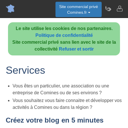
Site commercial privé
Comines.fr
Le site utilise les cookies de nos partenaires.
Politique de confidentialité
Site commercial privé sans lien avec le site de la
collectivité
Refuser et sortir
Services
Vous êtes un particulier, une association ou une
entreprise de Comines ou de ses environs ?
Vous souhaitez vous faire connaitre et développer vos
activités à Comines ou dans la région ?
Créez votre blog en 5 minutes