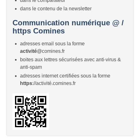
dans le comparateur
dans le contenu de la newsletter
Communication numérique @ /
https Comines
adresses email sous la forme
activité
@comines.fr
boites aux lettres sécurisées avec anti-virus &
anti-spam
adresses internet certifiées sous la forme
https
://activité.comines.fr