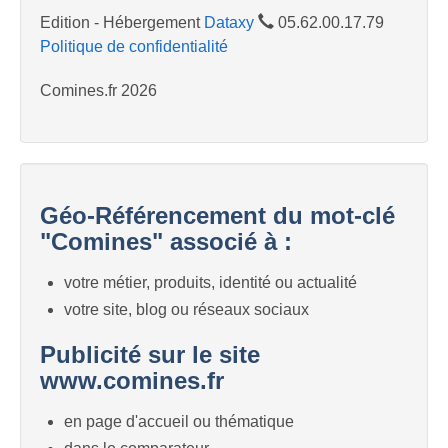
Edition - Hébergement
Dataxy
05.62.00.17.79
Politique de confidentialité
Comines.fr 2026
Géo-Référencement du mot-clé
"Comines" associé à :
votre métier, produits, identité ou actualité
votre site, blog ou réseaux sociaux
Publicité sur le site
www.comines.fr
en page d'accueil ou thématique