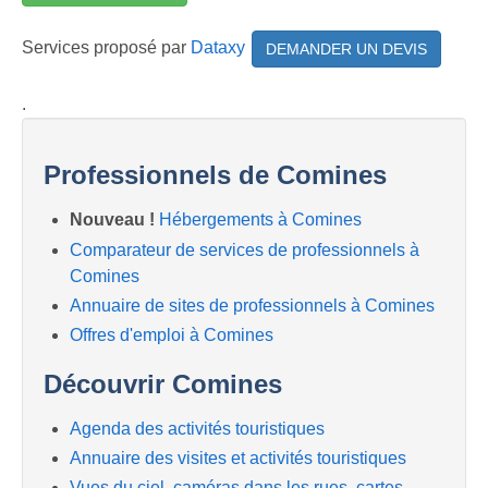
Services proposé par
Dataxy
DEMANDER UN DEVIS
.
Professionnels de Comines
Nouveau !
Hébergements à Comines
Comparateur de services de professionnels à
Comines
Annuaire de sites de professionnels à Comines
Offres d'emploi à Comines
Découvrir Comines
Agenda des activités touristiques
Annuaire des visites et activités touristiques
Vues du ciel, caméras dans les rues, cartes