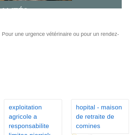
. Pour une urgence vétérinaire ou pour un rendez-
exploitation
hopital - maison
agricole a
de retraite de
responsabilite
comines