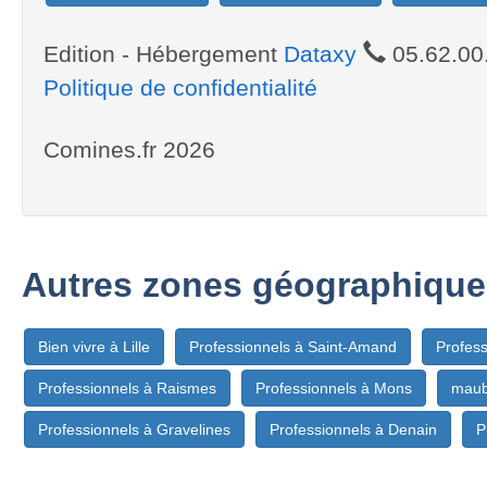
Edition - Hébergement
Dataxy
05.62.00
Politique de confidentialité
Comines.fr 2026
Autres zones géographique
Bien vivre à Lille
Professionnels à Saint-Amand
Profess
Professionnels à Raismes
Professionnels à Mons
maub
Professionnels à Gravelines
Professionnels à Denain
P