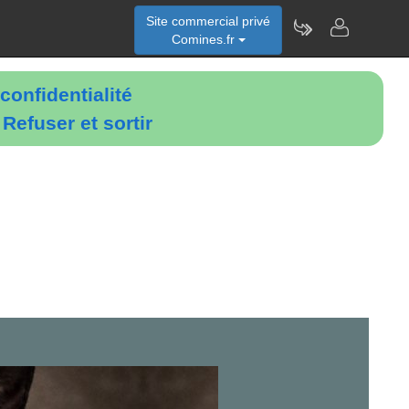
Site commercial privé
Comines.fr
confidentialité
é
Refuser et sortir