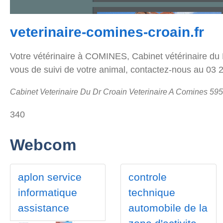
veterinaire-comines-croain.fr
Votre vétérinaire à COMINES, Cabinet vétérinaire du 
vous de suivi de votre animal, contactez-nous au 03 
Cabinet Veterinaire Du Dr Croain Veterinaire A Comines 59
340
Webcom
aplon service
controle
informatique
technique
assistance
automobile de la