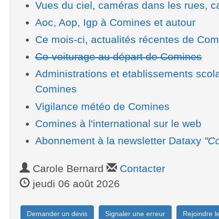
Vues du ciel, caméras dans les rues, ca
Aoc, Aop, Igp à Comines et autour
Ce mois-ci, actualités récentes de Com
Co-voiturage au départ de Comines
Administrations et etablissements scol
Comines
Vigilance météo de Comines
Comines à l'international sur le web
Abonnement à la newsletter Dataxy
"Co
Carole Bernard
Contacter
jeudi 06 août 2026
Demander un devis
Signaler une erreur
Rejoindre 