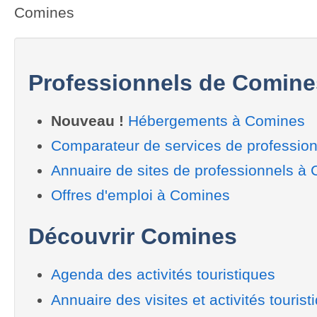
Comines
Professionnels de Comine
Nouveau !
Hébergements à Comines
Comparateur de services de professio
Annuaire de sites de professionnels à
Offres d'emploi à Comines
Découvrir Comines
Agenda des activités touristiques
Annuaire des visites et activités tourist