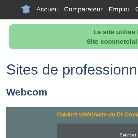
Accueil
Comparateur
Emploi
Le site utilis
Site commercial p
Sites de profession
Webcom