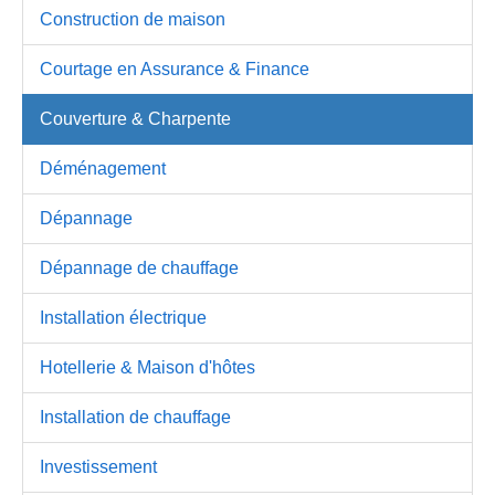
Construction de maison
Courtage en Assurance & Finance
Couverture & Charpente
Déménagement
Dépannage
Dépannage de chauffage
Installation électrique
Hotellerie & Maison d'hôtes
Installation de chauffage
Investissement