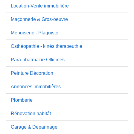
Location-Vente immobilière
Maçonnerie & Gros-oeuvre
Menuiserie - Plaquiste
Osthéopathie - kinésithérapeuthie
Para-pharmacie Officines
Peinture Décoration
Annonces immobilières
Plomberie
Rénovation habitât
Garage & Dépannage