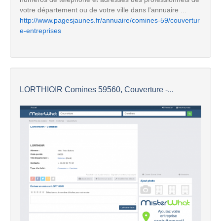
votre département ou de votre ville dans l'annuaire ...
http://www.pagesjaunes.fr/annuaire/comines-59/couvertur
e-entreprises
LORTHIOIR Comines 59560, Couverture -...