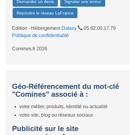
Demander un devis
Signaler une erreur
Rejoindre le réseau LaFrance
Edition - Hébergement
Dataxy
05.62.00.17.79
Politique de confidentialité
Comines.fr 2026
Géo-Référencement du mot-clé
"Comines" associé à :
votre métier, produits, identité ou actualité
votre site, blog ou réseaux sociaux
Publicité sur le site