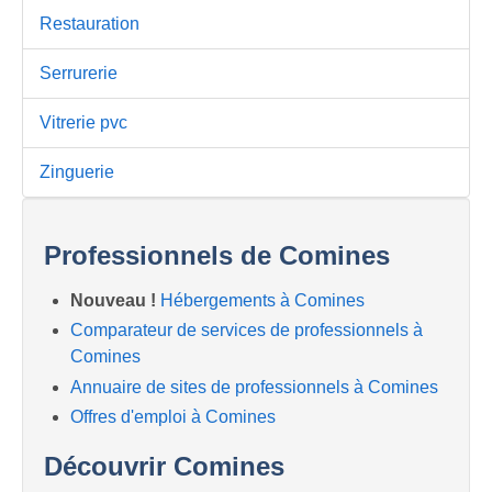
Restauration
Serrurerie
Vitrerie pvc
Zinguerie
Professionnels de Comines
Nouveau !
Hébergements à Comines
Comparateur de services de professionnels à
Comines
Annuaire de sites de professionnels à Comines
Offres d'emploi à Comines
Découvrir Comines