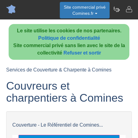
Site commercial privé
Comines.fr
Le site utilise les cookies de nos partenaires.
Politique de confidentialité
Site commercial privé sans lien avec le site de la
collectivité
Refuser et sortir
Services de Couverture & Charpente à Comines
Couvreurs et
charpentiers à Comines
Couverture - Le Référentiel de Comines...