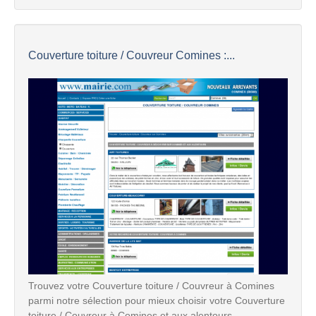
Couverture toiture / Couvreur Comines :...
Trouvez votre Couverture toiture / Couvreur à Comines
parmi notre sélection pour mieux choisir votre Couverture
toiture / Couvreur à Comines et aux alentours.