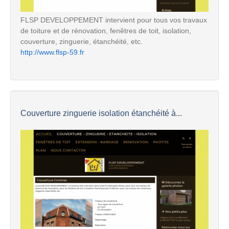
FLSP DEVELOPPEMENT intervient pour tous vos travaux
de toiture et de rénovation, fenêtres de toit, isolation,
couverture, zinguerie, étanchéité, etc.
http://www.flsp-59.fr
Couverture zinguerie isolation étanchéité à...