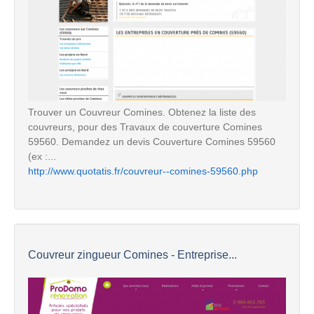
Trouver un Couvreur Comines. Obtenez la liste des
couvreurs, pour des Travaux de couverture Comines
59560. Demandez un devis Couverture Comines 59560
(ex :...
http://www.quotatis.fr/couvreur--comines-59560.php
Couvreur zingueur Comines - Entreprise...