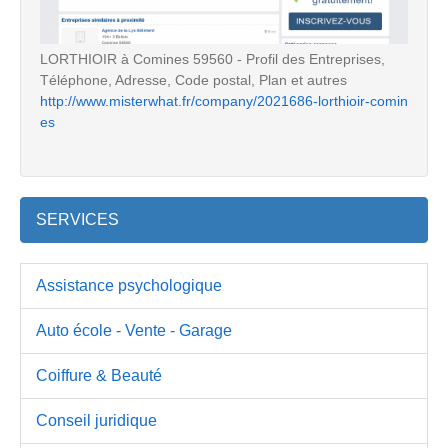
LORTHIOIR à Comines 59560 - Profil des Entreprises,
Téléphone, Adresse, Code postal, Plan et autres
http://www.misterwhat.fr/company/2021686-lorthioir-comin
es
SERVICES
Assistance psychologique
Auto école - Vente - Garage
Coiffure & Beauté
Conseil juridique