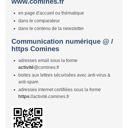
www.comines.fr
en page d'accueil ou thématique
dans le comparateur
dans le contenu de la newsletter
Communication numérique @ /
https Comines
adresses email sous la forme
activité
@comines.fr
boites aux lettres sécurisées avec anti-virus &
anti-spam
adresses internet certifiées sous la forme
https
://activité.comines.fr