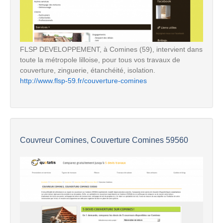
FLSP DEVELOPPEMENT, à Comines (59), intervient dans
toute la métropole lilloise, pour tous vos travaux de
couverture, zinguerie, étanchéité, isolation.
http://www.flsp-59.fr/couverture-comines
Couvreur Comines, Couverture Comines 59560