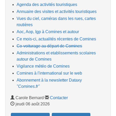
Agenda des activités touristiques
Annuaire des visites et activités touristiques
Vues du ciel, caméras dans les rues, cartes
routières
Aoc, Aop, Igp à Comines et autour
Ce mois-ci, actualités récentes de Comines
Co-voiturage au départ de Comines
Administrations et etablissements scolaires
autour de Comines
Vigilance météo de Comines
Comines à l'international sur le web
Abonnement à la newsletter Dataxy
"Comines.fr"
Carole Bernard
Contacter
jeudi 06 août 2026