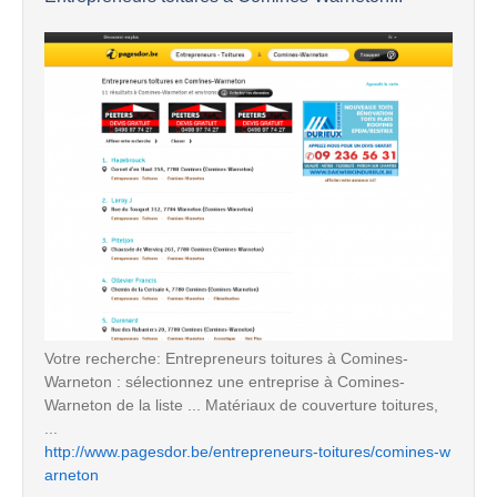
Votre recherche: Entrepreneurs toitures à Comines-
Warneton : sélectionnez une entreprise à Comines-
Warneton de la liste ... Matériaux de couverture toitures,
...
http://www.pagesdor.be/entrepreneurs-toitures/comines-w
arneton