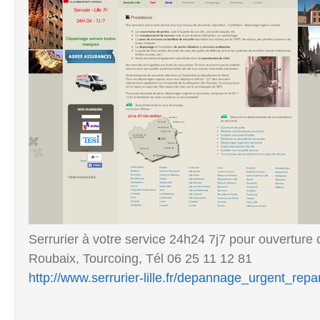
Serrurier à votre service 24h24 7j7 pour ouverture 
Roubaix, Tourcoing, Tél 06 25 11 12 81
http://www.serrurier-lille.fr/depannage_urgent_repa