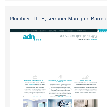
Plombier LILLE, serrurier Marcq en Baroeul,