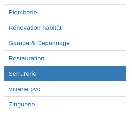
Plomberie
Rénovation habitât
Garage & Dépannage
Restauration
Serrurerie
Vitrerie pvc
Zinguerie