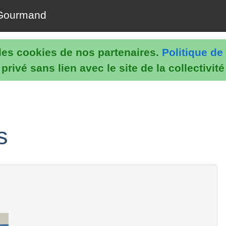
Gourmand
e les cookies de nos partenaires.
Politique de 
rivé sans lien avec le site de la collectivit
s