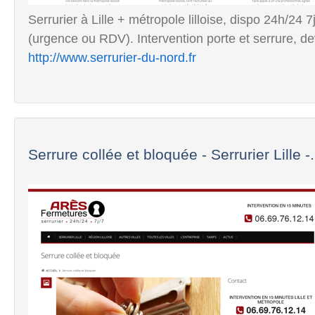
Serrurier à Lille + métropole lilloise, dispo 24h/24 
(urgence ou RDV). Intervention porte et serrure, dev
http://www.serrurier-du-nord.fr
Serrure collée et bloquée - Serrurier Lille -.