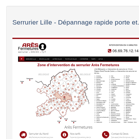
Serrurier Lille - Dépannage rapide porte et.