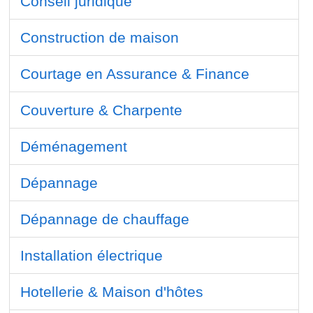
Conseil juridique
Construction de maison
Courtage en Assurance & Finance
Couverture & Charpente
Déménagement
Dépannage
Dépannage de chauffage
Installation électrique
Hotellerie & Maison d'hôtes