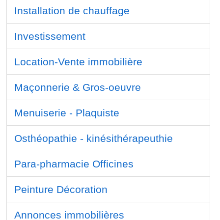
Installation de chauffage
Investissement
Location-Vente immobilière
Maçonnerie & Gros-oeuvre
Menuiserie - Plaquiste
Osthéopathie - kinésithérapeuthie
Para-pharmacie Officines
Peinture Décoration
Annonces immobilières