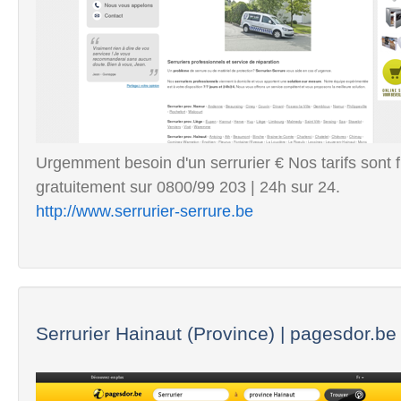
Urgemment besoin d'un serrurier € Nos tarifs sont 
gratuitement sur 0800/99 203 | 24h sur 24.
http://www.serrurier-serrure.be
Serrurier Hainaut (Province) | pagesdor.be