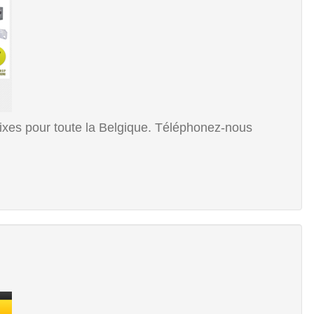
fixes pour toute la Belgique. Téléphonez-nous