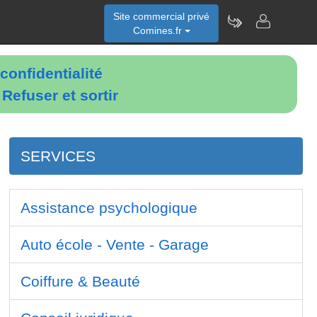
Site commercial privé
Comines.fr
confidentialité
é
Refuser et sortir
SERVICES
Assistance psychologique
Auto école - Vente - Garage
Coiffure & Beauté