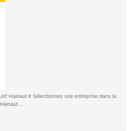
/d' Hainaut € Sélectionnez une entreprise dans la
Hainaut ...